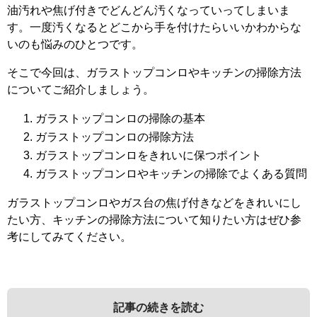
油汚れや焦げ付きでどんどん汚くなっていってしまいま
す。一度汚くなるとどこから手を付けたらいいかわからな
いのも悩みのひとつです。
そこで今回は、ガラストップコンロやキッチンの掃除方法
についてご紹介しましょう。
ガラストップコンロの掃除の基本
ガラストップコンロの掃除方法
ガラストップコンロをきれいに保つポイント
ガラストップコンロやキッチンの掃除でよくある質問
ガラストップコンロやガス台の焦げ付きなどをきれいにし
たい方、キッチンの掃除方法について知りたい方はぜひ参
考にしてみてください。
記事の続きを読む