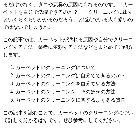
るだけでなく、ダニや悪臭の原因にもなるのです。「カー
ペットを自分で洗濯できるのか？」「クリーニングに出す
といくらくらいかかるのだろう」と悩んでいる人も多いの
ではないでしょうか。
この記事では、カーペットが汚れる原因や自分でクリーニ
ングする方法・業者に依頼する方法などをまとめてご紹介
します。
カーペットのクリーニングについて
カーペットのクリーニングは自分でできるのか？
カーペットのクリーニングを自分でやる方法
カーペットのクリーニング、そのほかの方法
カーペットのクリーニングに関するよくある質問
この記事を読むことで、カーペットのクリーニングについ
て詳しく分かるはずです。ぜひ参考にしてください。