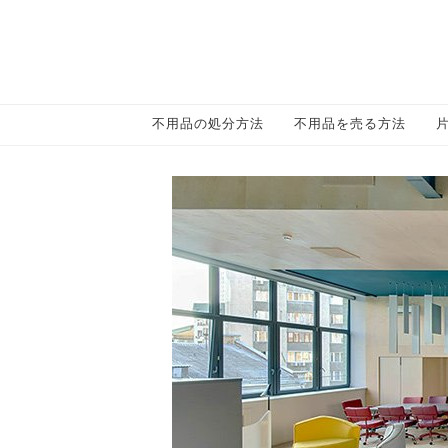
不用品の処分方法
不用品を売る方法