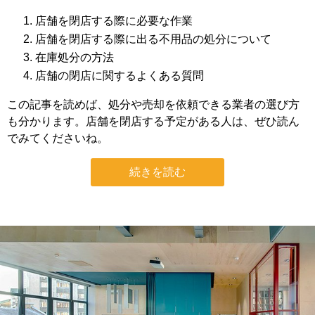
店舗を閉店する際に必要な作業
店舗を閉店する際に出る不用品の処分について
在庫処分の方法
店舗の閉店に関するよくある質問
この記事を読めば、処分や売却を依頼できる業者の選び方
も分かります。店舗を閉店する予定がある人は、ぜひ読ん
でみてくださいね。
続きを読む