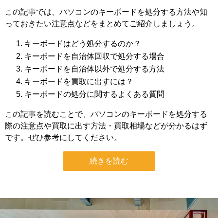
この記事では、パソコンのキーボードを処分する方法や知
っておきたい注意点などをまとめてご紹介しましょう。
キーボードはどう処分するのか？
キーボードを自治体回収で処分する場合
キーボードを自治体以外で処分する方法
キーボードを買取に出すには？
キーボードの処分に関するよくある質問
この記事を読むことで、パソコンのキーボードを処分する
際の注意点や買取に出す方法・買取相場などが分かるはず
です。ぜひ参考にしてください。
続きを読む