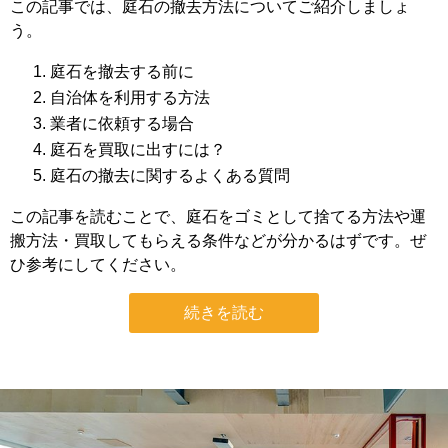
この記事では、庭石の撤去方法についてご紹介しましょ
う。
庭石を撤去する前に
自治体を利用する方法
業者に依頼する場合
庭石を買取に出すには？
庭石の撤去に関するよくある質問
この記事を読むことで、庭石をゴミとして捨てる方法や運
搬方法・買取してもらえる条件などが分かるはずです。ぜ
ひ参考にしてください。
続きを読む