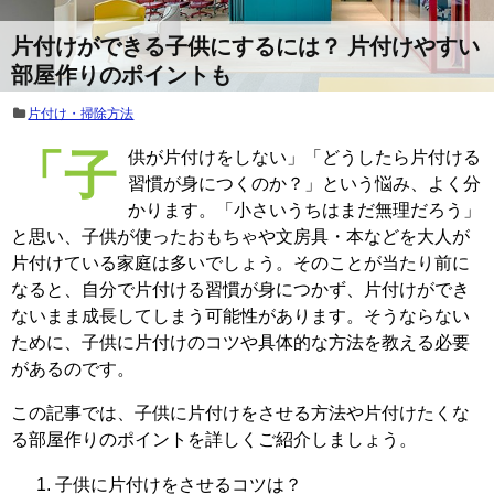
片付けができる子供にするには？ 片付けやすい
部屋作りのポイントも
片付け・掃除方法
「子供が片付けをしない」「どうしたら片付ける
習慣が身につくのか？」という悩み、よく分
かります。「小さいうちはまだ無理だろう」
と思い、子供が使ったおもちゃや文房具・本などを大人が
片付けている家庭は多いでしょう。そのことが当たり前に
なると、自分で片付ける習慣が身につかず、片付けができ
ないまま成長してしまう可能性があります。そうならない
ために、子供に片付けのコツや具体的な方法を教える必要
があるのです。
この記事では、子供に片付けをさせる方法や片付けたくな
る部屋作りのポイントを詳しくご紹介しましょう。
子供に片付けをさせるコツは？