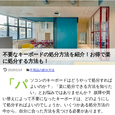
不要なキーボードの処分方法を紹介！お得で楽
に処分する方法も！
2020/1/14
不用品の処分方法
「パソコンのキーボードはどうやって処分すれば
よいのか？」「楽に処分できる方法を知りた
い」とお悩みではありませんか？ 故障や買
い替えによって不要になったキーボードは、どのようにし
て処分すればよいのでしょうか。いくつかある処分方法の
中から、自分に合った方法を見つける必要があります。