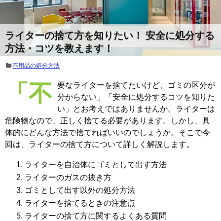
ライターの捨て方を知りたい！ 安全に処分する
方法・コツを教えます！
不用品の処分方法
「不要なライターを捨てたいけど、ゴミの区分が
分からない」「安全に処分するコツを知りた
い」とお考えではありませんか。ライターは
危険物なので、正しく捨てる必要があります。しかし、具
体的にどんな方法で捨てればいいのでしょうか。そこで今
回は、ライターの捨て方について詳しく解説します。
ライターを自治体にゴミとして出す方法
ライターのガスの抜き方
ゴミとして出す以外の処分方法
ライターを捨てるときの注意点
ライターの捨て方に関するよくある質問