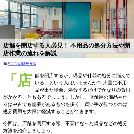
店舗を閉店する人必見！ 不用品の処分方法や閉
店作業の流れを解説
不用品の処分方法
「店舗を閉店するが、備品や什器の処分に悩んで
いる」という人はいませんか？ 大量に不用
品が出た場合、処分するだけでかなりの費用
がかかることもあるでしょう。しかし、店舗用の備品や什
器は中古でも需要があるものも多く、買い手が見つかれば
処分費用を大幅に軽減することができます。
今回は、店舗を閉店する際、不要になった備品などの処分
方法を紹介しましょう。