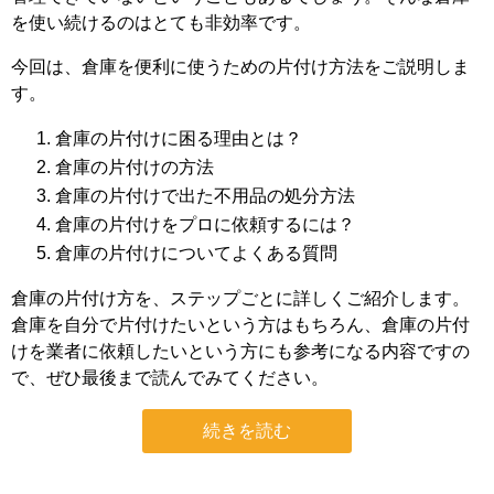
を使い続けるのはとても非効率です。
今回は、倉庫を便利に使うための片付け方法をご説明しま
す。
倉庫の片付けに困る理由とは？
倉庫の片付けの方法
倉庫の片付けで出た不用品の処分方法
倉庫の片付けをプロに依頼するには？
倉庫の片付けについてよくある質問
倉庫の片付け方を、ステップごとに詳しくご紹介します。
倉庫を自分で片付けたいという方はもちろん、倉庫の片付
けを業者に依頼したいという方にも参考になる内容ですの
で、ぜひ最後まで読んでみてください。
続きを読む