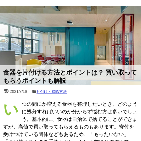
食器を片付ける方法とポイントは？ 買い取って
もらうポイントも解説
2021/3/16
片付け・掃除方法
いつの間にか増える食器を整理したいとき、どのよう
に処分すればいいのか分からず悩む方は多いでしょ
う。基本的に、食器は自治体で捨てることができま
すが、高値で買い取ってもらえるものもあります。寄付を
受けつけている団体などもあるため、「もったいない」