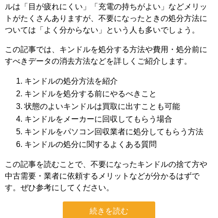
ルは「目が疲れにくい」「充電の持ちがよい」などメリッ
トがたくさんありますが、不要になったときの処分方法に
ついては「よく分からない」という人も多いでしょう。
この記事では、キンドルを処分する方法や費用・処分前に
すべきデータの消去方法などを詳しくご紹介します。
キンドルの処分方法を紹介
キンドルを処分する前にやるべきこと
状態のよいキンドルは買取に出すことも可能
キンドルをメーカーに回収してもらう場合
キンドルをパソコン回収業者に処分してもらう方法
キンドルの処分に関するよくある質問
この記事を読むことで、不要になったキンドルの捨て方や
中古需要・業者に依頼するメリットなどが分かるはずで
す。ぜひ参考にしてください。
続きを読む