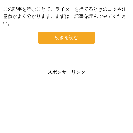
この記事を読むことで、ライターを捨てるときのコツや注
意点がよく分かります。まずは、記事を読んでみてくださ
い。
続きを読む
スポンサーリンク