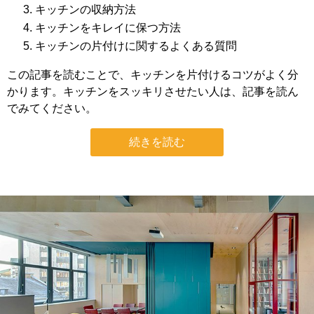
キッチンの収納方法
キッチンをキレイに保つ方法
キッチンの片付けに関するよくある質問
この記事を読むことで、キッチンを片付けるコツがよく分
かります。キッチンをスッキリさせたい人は、記事を読ん
でみてください。
続きを読む