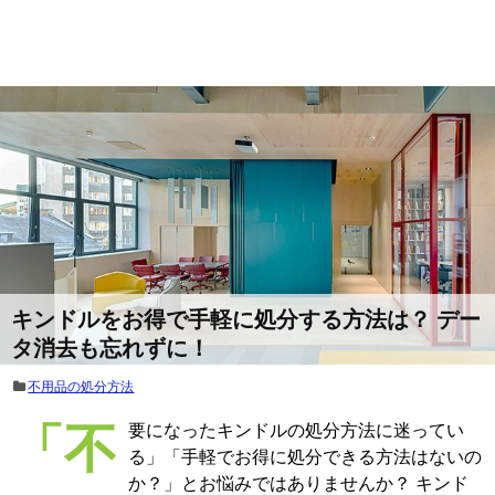
キンドルをお得で手軽に処分する方法は？ デー
タ消去も忘れずに！
不用品の処分方法
「不要になったキンドルの処分方法に迷ってい
る」「手軽でお得に処分できる方法はないの
か？」とお悩みではありませんか？ キンド