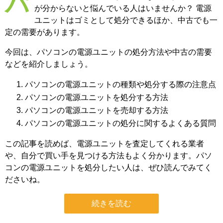
パソコンの電源ユニットが不要になったが、処分方法
が分からないと悩んでいる人はいませんか？ 電源
ユニットはゴミとして処分できるほか、中古でも一
定の需要があります。
今回は、パソコンの電源ユニットの処分方法や中古の需要
などを紹介しましょう。
パソコンの電源ユニットの種類や処分する際の注意点
パソコンの電源ユニットを処分する方法
パソコンの電源ユニットを売却する方法
パソコンの電源ユニットの処分に関するよくある質問
この記事を読めば、電源ユニットを査定してくれる業者
や、自分で買い手を見つける方法もよく分かります。パソ
コンの電源ユニットを処分したい人は、ぜひ読んでみてく
ださいね。
続きを読む