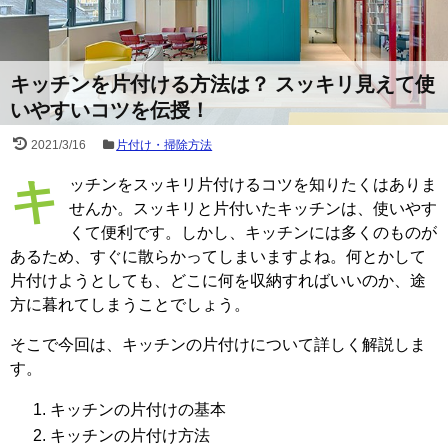
キッチンを片付ける方法は？ スッキリ見えて使
いやすいコツを伝授！
2021/3/16
片付け・掃除方法
キッチンをスッキリ片付けるコツを知りたくはありま
せんか。スッキリと片付いたキッチンは、使いやす
くて便利です。しかし、キッチンには多くのものが
あるため、すぐに散らかってしまいますよね。何とかして
片付けようとしても、どこに何を収納すればいいのか、途
方に暮れてしまうことでしょう。
そこで今回は、キッチンの片付けについて詳しく解説しま
す。
キッチンの片付けの基本
キッチンの片付け方法