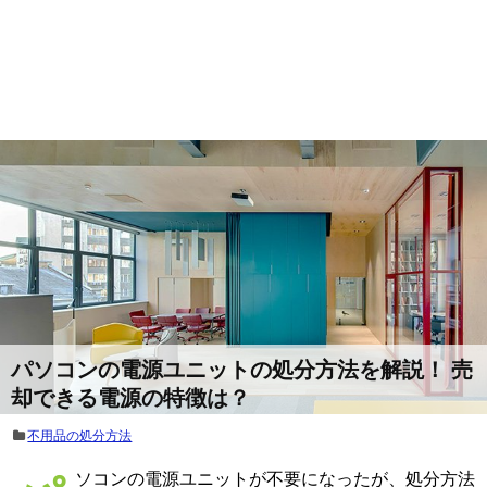
パソコンの電源ユニットの処分方法を解説！ 売
却できる電源の特徴は？
不用品の処分方法