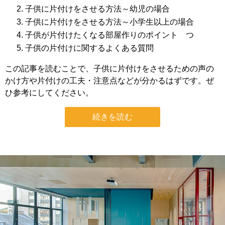
子供に片付けをさせる方法～幼児の場合
子供に片付けをさせる方法～小学生以上の場合
子供が片付けたくなる部屋作りのポイント つ
子供の片付けに関するよくある質問
この記事を読むことで、子供に片付けをさせるための声の
かけ方や片付けの工夫・注意点などが分かるはずです。ぜ
ひ参考にしてください。
続きを読む