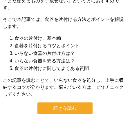
「まだ使えるものを手放せない」という方におすすめで
す。
そこで本記事では、食器を片付ける方法とポイントを解説
します。
食器の片付け、基本編
食器を片付けるコツとポイント
いらない食器の片付け方は？
いらない食器を売る方法は？
食器の片付けに関してよくある質問
この記事を読むことで、いらない食器を処分し、上手に収
納するコツが分かります。悩んでいる方は、ぜひチェック
してください。
続きを読む