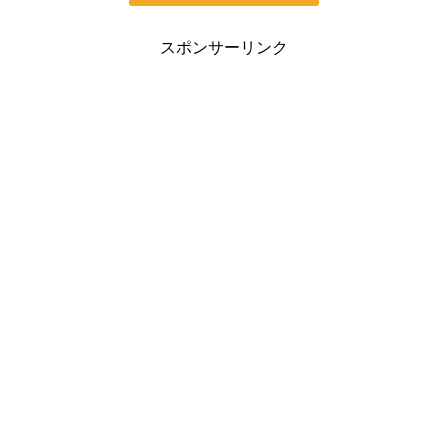
スポンサーリンク