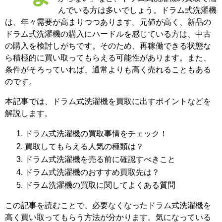
んでいる方は多いでしょう。ドラム式洗濯機
は、年々需要が高まりつつあります。元値が高く、新品の
ドラム式洗濯機の購入にハードルを感じている方は、中古
の購入を検討しがちです。そのため、再稼働できる状態な
ら積極的に買い取ってもらえる可能性があります。また、
条件がそろっていれば、通常よりも高く売れることもある
のです。
本記事では、ドラム式洗濯機を買取に出すポイントなどを
解説します。
ドラム式洗濯機の買取事情をチェック！
買取してもらえる人気の種類は？
ドラム式洗濯機を売る前に確認すべきこと
ドラム式洗濯機のおすすめ買取先は？
ドラム洗濯機の買取に関してよくある質問
この記事を読むことで、必要なくなったドラム式洗濯機を
高く買い取ってもらう方法が分かります。気になっている