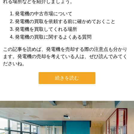
れる場所などを紹介しましょう。
発電機の中古市場について
発電機の買取を依頼する前に確かめておくこと
発電機を買取してくれる場所
発電機の買取に関するよくある質問
この記事を読めば、発電機を売却する際の注意点も分かり
ます。発電機の売却を考えている人は、ぜひ読んでみてく
ださいね。
続きを読む