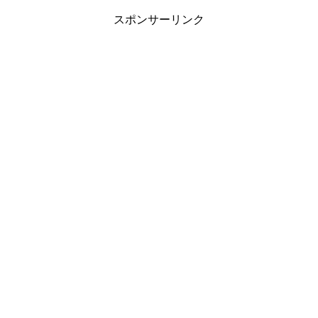
スポンサーリンク