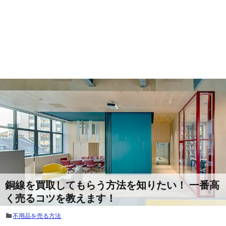
銅線を買取してもらう方法を知りたい！ 一番高
く売るコツを教えます！
不用品を売る方法