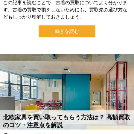
この記事を読むことで、古着の買取についてよく分かりま
す。古着の買取で損をしないためにも、買取先の選び方な
どもしっかり理解しておきましょう。
続きを読む
北欧家具を買い取ってもらう方法は？ 高額買取
のコツ・注意点を解説