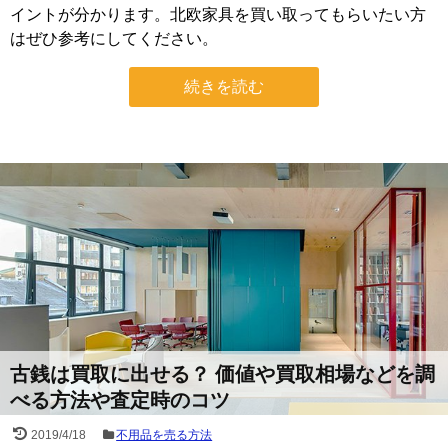
イントが分かります。北欧家具を買い取ってもらいたい方
はぜひ参考にしてください。
続きを読む
古銭は買取に出せる？ 価値や買取相場などを調
べる方法や査定時のコツ
2019/4/18
不用品を売る方法