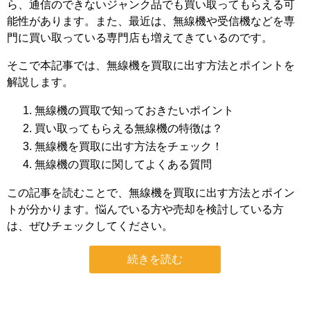
ら、通信のできないジャンク品でも買い取ってもらえる可
能性があります。また、最近は、無線機や受信機などを専
門に買い取っている専門店も増えてきているのです。
そこで本記事では、無線機を買取に出す方法とポイントを
解説します。
無線機の買取で知っておきたいポイント
買い取ってもらえる無線機の特徴は？
無線機を買取に出す方法をチェック！
無線機の買取に関してよくある質問
この記事を読むことで、無線機を買取に出す方法とポイン
トが分かります。悩んでいる方や売却を検討している方
は、ぜひチェックしてください。
続きを読む