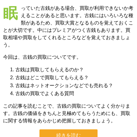
眠っていた古銭がある場合、買取が利用できないか考
えることがあると思います。古銭にはいろいろな種
類があるため、買取大賞となるものを覚えておくこ
とが大切です。中にはプレミアがつく古銭もあります。買
取相場や買取をしてくれるところなどを覚えておきましょ
う。
今回は、古銭の買取についてです。
古銭は買取してもらえるのか？
古銭はどこで買取してもらえる？
古銭はネットオークションなどでも売れる？
古銭の買取でよくある質問
この記事を読むことで、古銭の買取についてよく分かりま
す。古銭の価値をきちんと見極めてもらうためにも、買取
に関する情報をあらかじめ把握しておきましょう。
続きを読む