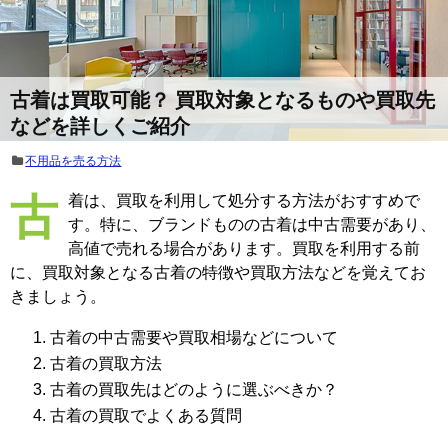
古着は買取可能？ 買取対象となるものや買取先
などを詳しくご紹介
不用品を売る方法
古着は、買取を利用して処分する方法がおすすめで
す。特に、ブランドものの古着は中古需要があり、
高値で売れる場合があります。買取を利用する前
に、買取対象となる古着の特徴や買取方法などを覚えてお
きましょう。
古着の中古需要や買取相場などについて
古着の買取方法
古着の買取先はどのように選ぶべきか？
古着の買取でよくある質問