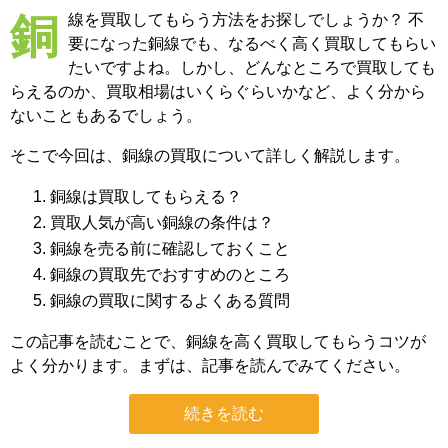
銅線を買取してもらう方法をお探しでしょうか？ 不
要になった銅線でも、なるべく高く買取してもらい
たいですよね。しかし、どんなところで買取しても
らえるのか、買取相場はいくらぐらいかなど、よく分から
ないこともあるでしょう。
そこで今回は、銅線の買取について詳しく解説します。
銅線は買取してもらえる？
買取人気が高い銅線の条件は？
銅線を売る前に確認しておくこと
銅線の買取先でおすすめのところ
銅線の買取に関するよくある質問
この記事を読むことで、銅線を高く買取してもらうコツが
よく分かります。まずは、記事を読んでみてください。
続きを読む