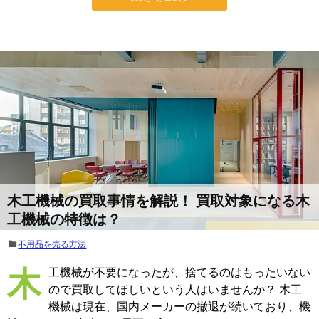
木工機械の買取事情を解説！ 買取対象になる木
工機械の特徴は？
不用品を売る方法
木工機械が不要になったが、捨てるのはもったいない
ので買取してほしいという人はいませんか？ 木工
機械は現在、国内メーカーの撤退が続いており、機