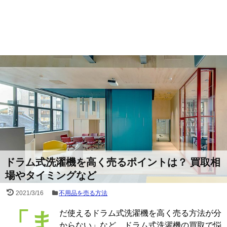
ドラム式洗濯機を高く売るポイントは？ 買取相
場やタイミングなど
2021/3/16
不用品を売る方法
「まだ使えるドラム式洗濯機を高く売る方法が分
からない」など、ドラム式洗濯機の買取で悩