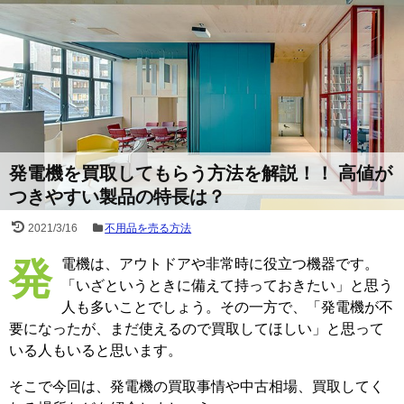
発電機を買取してもらう方法を解説！！ 高値が
つきやすい製品の特長は？
2021/3/16
不用品を売る方法
発電機は、アウトドアや非常時に役立つ機器です。
「いざというときに備えて持っておきたい」と思う
人も多いことでしょう。その一方で、「発電機が不
要になったが、まだ使えるので買取してほしい」と思って
いる人もいると思います。
そこで今回は、発電機の買取事情や中古相場、買取してく