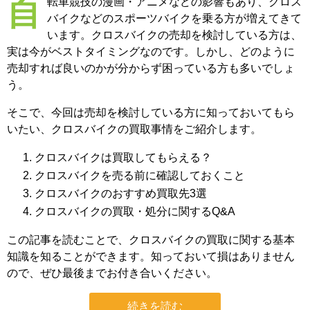
自転車競技の漫画・アニメなどの影響もあり、クロス
バイクなどのスポーツバイクを乗る方が増えてきて
います。クロスバイクの売却を検討している方は、
実は今がベストタイミングなのです。しかし、どのように
売却すれば良いのかが分からず困っている方も多いでしょ
う。
そこで、今回は売却を検討している方に知っておいてもら
いたい、クロスバイクの買取事情をご紹介します。
クロスバイクは買取してもらえる？
クロスバイクを売る前に確認しておくこと
クロスバイクのおすすめ買取先3選
クロスバイクの買取・処分に関するQ&A
この記事を読むことで、クロスバイクの買取に関する基本
知識を知ることができます。知っておいて損はありません
ので、ぜひ最後までお付き合いください。
続きを読む