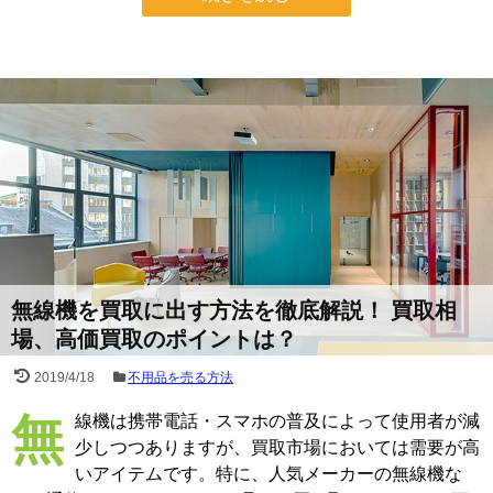
無線機を買取に出す方法を徹底解説！ 買取相
場、高価買取のポイントは？
2019/4/18
不用品を売る方法
無線機は携帯電話・スマホの普及によって使用者が減
少しつつありますが、買取市場においては需要が高
いアイテムです。特に、人気メーカーの無線機な