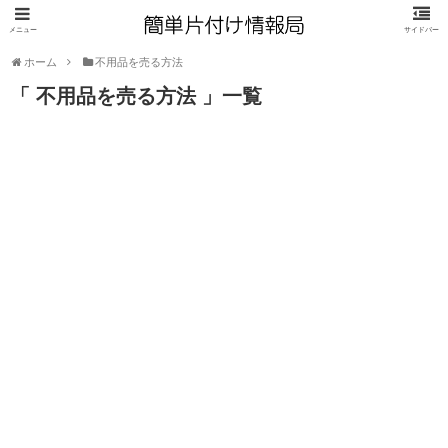
ホーム
不用品を売る方法
「 不用品を売る方法 」一覧