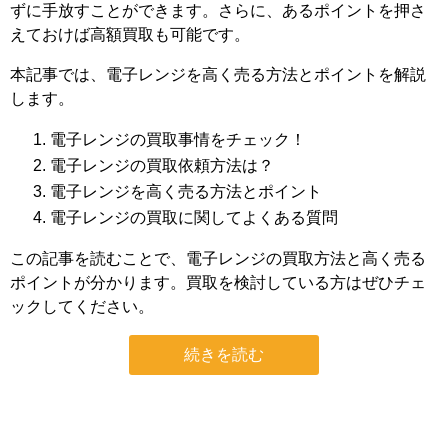
ずに手放すことができます。さらに、あるポイントを押さ
えておけば高額買取も可能です。
本記事では、電子レンジを高く売る方法とポイントを解説
します。
電子レンジの買取事情をチェック！
電子レンジの買取依頼方法は？
電子レンジを高く売る方法とポイント
電子レンジの買取に関してよくある質問
この記事を読むことで、電子レンジの買取方法と高く売る
ポイントが分かります。買取を検討している方はぜひチェ
ックしてください。
続きを読む