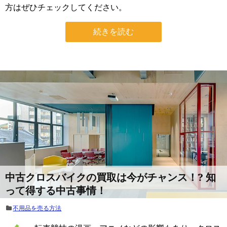
方はぜひチェックしてください。
続きを読む
中古クロスバイクの買取は今がチャンス！? 知
って得する中古事情！
不用品を売る方法