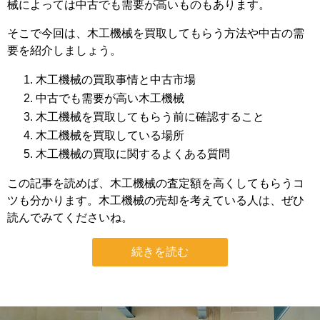
械によっては中古でも需要が高いものもあります。
そこで今回は、木工機械を買取してもらう方法や中古の需
要を紹介しましょう。
木工機械の買取事情と中古市場
中古でも需要が高い木工機械
木工機械を買取してもらう前に確認すること
木工機械を買取している場所
木工機械の買取に関するよくある質問
この記事を読めば、木工機械の査定額を高くしてもらうコ
ツも分かります。木工機械の売却を考えている人は、ぜひ
読んでみてくださいね。
続きを読む