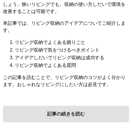
しょう。狭いリビングでも、収納の使い方しだいで環境を
改善することは可能です。
本記事では、リビング収納のアイデアについてご紹介しま
す。
リビング収納でよくある困りごと
リビング収納で気をつけるべきポイント
アイデアしだいでリビング収納は成功する
リビング収納でよくある質問
この記事を読むことで、リビング収納のコツがよく分かり
ます。おしゃれなリビングにしたい方は必見です。
記事の続きを読む