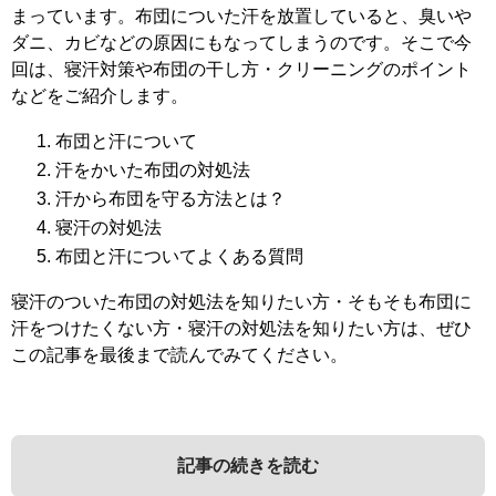
まっています。布団についた汗を放置していると、臭いや
ダニ、カビなどの原因にもなってしまうのです。そこで今
回は、寝汗対策や布団の干し方・クリーニングのポイント
などをご紹介します。
布団と汗について
汗をかいた布団の対処法
汗から布団を守る方法とは？
寝汗の対処法
布団と汗についてよくある質問
寝汗のついた布団の対処法を知りたい方・そもそも布団に
汗をつけたくない方・寝汗の対処法を知りたい方は、ぜひ
この記事を最後まで読んでみてください。
記事の続きを読む