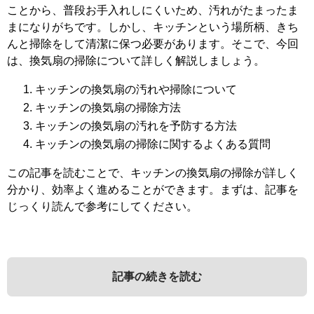
ことから、普段お手入れしにくいため、汚れがたまったま
まになりがちです。しかし、キッチンという場所柄、きち
んと掃除をして清潔に保つ必要があります。そこで、今回
は、換気扇の掃除について詳しく解説しましょう。
キッチンの換気扇の汚れや掃除について
キッチンの換気扇の掃除方法
キッチンの換気扇の汚れを予防する方法
キッチンの換気扇の掃除に関するよくある質問
この記事を読むことで、キッチンの換気扇の掃除が詳しく
分かり、効率よく進めることができます。まずは、記事を
じっくり読んで参考にしてください。
記事の続きを読む