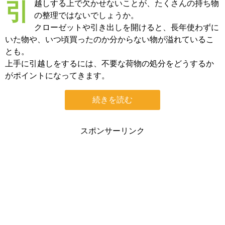
引越しする上で欠かせないことが、たくさんの持ち物
の整理ではないでしょうか。
クローゼットや引き出しを開けると、長年使わずに
いた物や、いつ頃買ったのか分からない物が溢れているこ
とも。
上手に引越しをするには、不要な荷物の処分をどうするか
がポイントになってきます。
続きを読む
スポンサーリンク